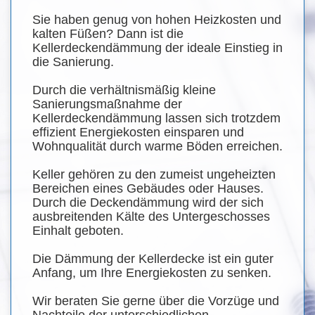
Sie haben genug von hohen Heizkosten und
kalten Füßen? Dann ist die
Kellerdeckendämmung der ideale Einstieg in
die Sanierung.
Durch die verhältnismäßig kleine
Sanierungsmaßnahme der
Kellerdeckendämmung lassen sich trotzdem
effizient Energiekosten einsparen und
Wohnqualität durch warme Böden erreichen.
Keller gehören zu den zumeist ungeheizten
Bereichen eines Gebäudes oder Hauses.
Durch die Deckendämmung wird der sich
ausbreitenden Kälte des Untergeschosses
Einhalt geboten.
Die Dämmung der Kellerdecke ist ein guter
Anfang, um Ihre Energiekosten zu senken.
Wir beraten Sie gerne über die Vorzüge und
Nachteile der unterschiedlichen